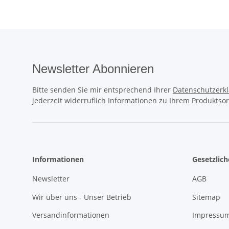
Newsletter Abonnieren
Bitte senden Sie mir entsprechend Ihrer
Datenschutzerk
jederzeit widerruflich Informationen zu Ihrem Produktsor
Informationen
Gesetzlic
Newsletter
AGB
Wir über uns - Unser Betrieb
Sitemap
Versandinformationen
Impressum