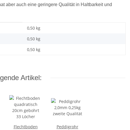
 hat aber auch eine geringere Qualität in Haltbarkeit und
0,50 kg
0,50
kg
0,50 kg
gende Artikel:
Flechtboden
Peddigrohr