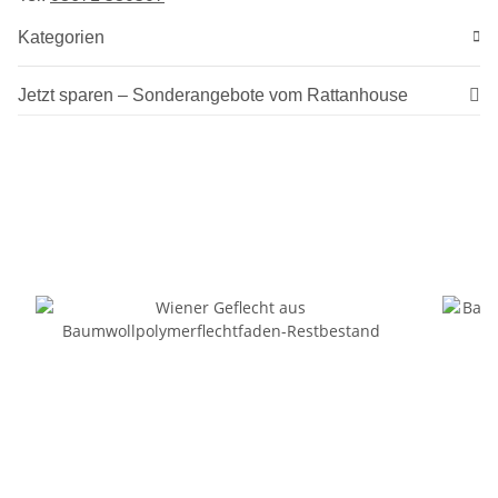
Kategorien
Jetzt sparen – Sonderangebote vom Rattanhouse