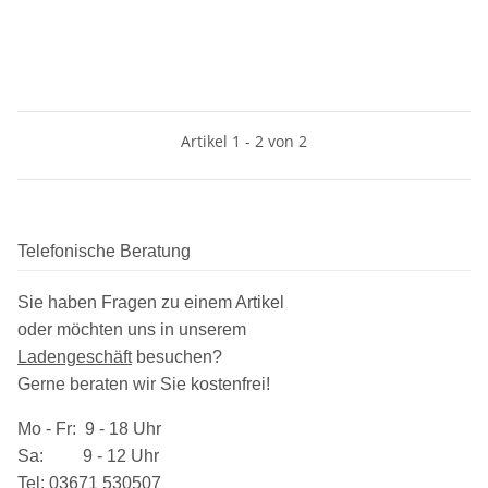
Artikel 1 - 2 von 2
Telefonische Beratung
Sie haben Fragen zu einem Artikel
oder möchten uns in unserem
Ladengeschäft
besuchen
?
Gerne beraten wir Sie kostenfrei!
Mo - Fr: 9 - 18 Uhr
Sa: 9 - 12 Uhr
Tel:
03​671 530507