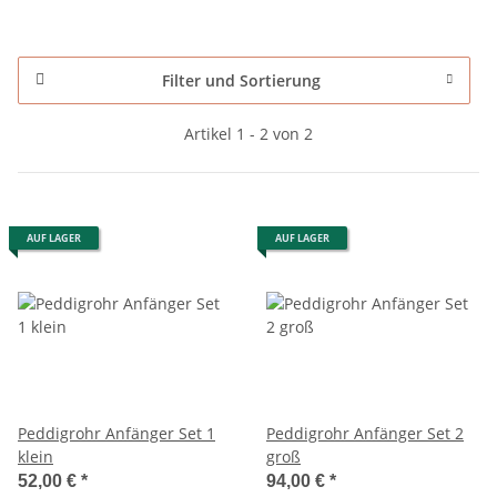
Filter und Sortierung
Artikel 1 - 2 von 2
AUF LAGER
AUF LAGER
Peddigrohr Anfänger Set 1
Peddigrohr Anfänger Set 2
klein
groß
52,00 €
*
94,00 €
*