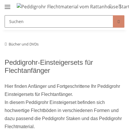
Bücher und DVDs
Peddigrohr-Einsteigersets für
Flechtanfänger
Hier finden Anfänger und Fortgeschrittene Ihr Peddigrohr
Einsteigersets für Flechtanfänger.
In diesem Peddigrohr Einsteigerset befinden sich
hochwertige Flechtböden in verschiedenen Formen und
dazu passend die Peddigrohr Staken und das Peddigrohr
Flechtmaterial.