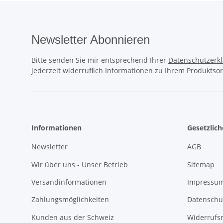
Newsletter Abonnieren
Bitte senden Sie mir entsprechend Ihrer
Datenschutzerk
jederzeit widerruflich Informationen zu Ihrem Produktsor
Informationen
Gesetzlic
Newsletter
AGB
Wir über uns - Unser Betrieb
Sitemap
Versandinformationen
Impressum
Zahlungsmöglichkeiten
Datenschu
Kunden aus der Schweiz
Widerrufs