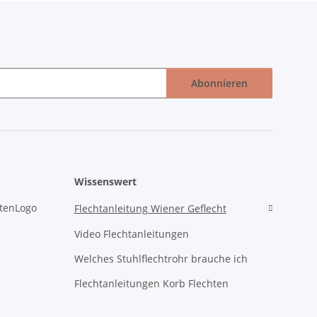
Abonnieren
Wissenswert
Flechtanleitung Wiener Geflecht
Video Flechtanleitungen
Welches Stuhlflechtrohr brauche ich
Flechtanleitungen Korb Flechten