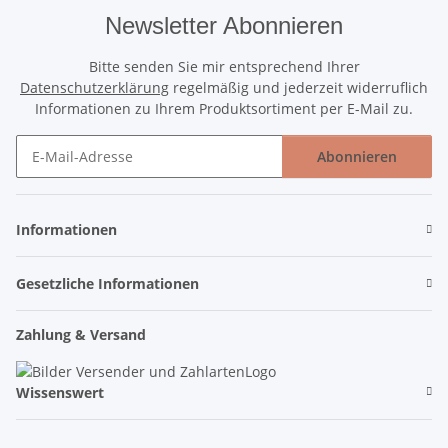
Newsletter Abonnieren
Bitte senden Sie mir entsprechend Ihrer
Datenschutzerklärung
regelmäßig und jederzeit widerruflich
Informationen zu Ihrem Produktsortiment per E-Mail zu.
Abonnieren
Newsletter Abonnieren
Informationen
Gesetzliche Informationen
Zahlung & Versand
Wissenswert