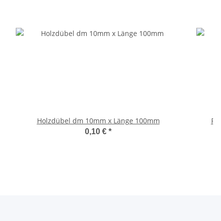
Holzdübel dm 10mm x Länge 100mm
0,10 €
*