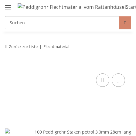
Zurück zur Liste
Flechtmaterial