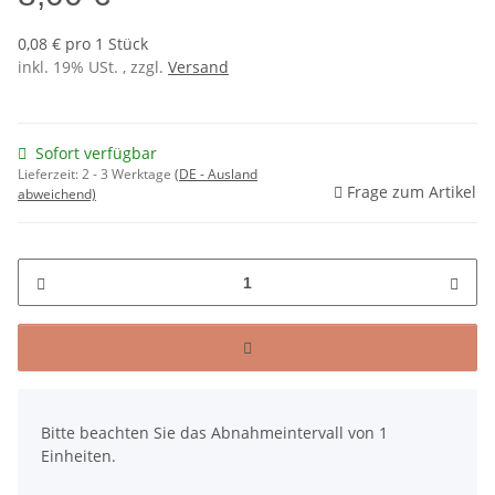
0,08 € pro 1 Stück
inkl. 19% USt. , zzgl.
Versand
Sofort verfügbar
Lieferzeit:
2 - 3 Werktage
(DE - Ausland
Frage zum Artikel
abweichend)
x
Bitte beachten Sie das Abnahmeintervall von 1
Einheiten.