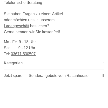
Telefonische Beratung
Sie haben Fragen zu einem Artikel
oder möchten uns in unserem
Ladengeschäft
besuchen
?
Gerne beraten wir Sie kostenfrei!
Mo - Fr: 9 - 18 Uhr
Sa: 9 - 12 Uhr
Tel:
03​671 530507
Kategorien
Jetzt sparen – Sonderangebote vom Rattanhouse