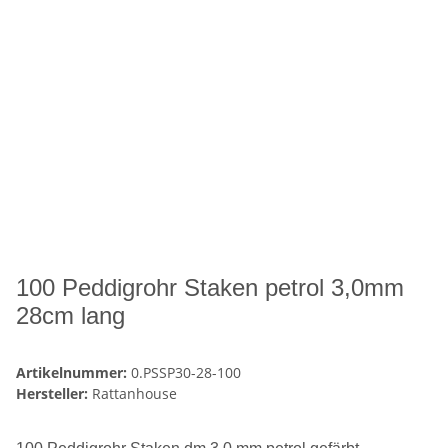
100 Peddigrohr Staken petrol 3,0mm
28cm lang
Artikelnummer:
0.PSSP30-28-100
Hersteller:
Rattanhouse