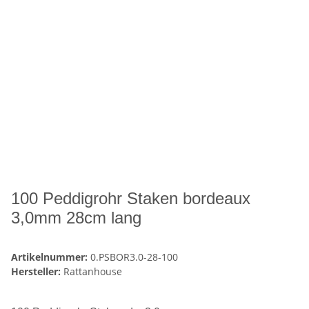
100 Peddigrohr Staken bordeaux
3,0mm 28cm lang
Artikelnummer:
0.PSBOR3.0-28-100
Hersteller:
Rattanhouse