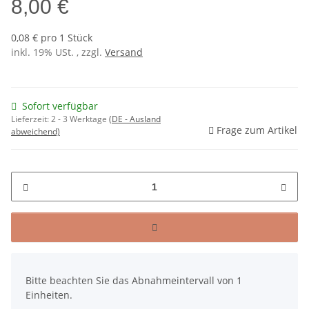
8,00 €
0,08 € pro 1 Stück
inkl. 19% USt. , zzgl.
Versand
Sofort verfügbar
Lieferzeit:
2 - 3 Werktage
(DE - Ausland
Frage zum Artikel
abweichend)
x
Bitte beachten Sie das Abnahmeintervall von 1
Einheiten.