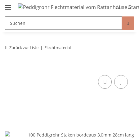
Zurück zur Liste
Flechtmaterial