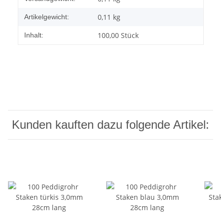
0,11
kg
Artikelgewicht:
100,00 Stück
Inhalt:
Kunden kauften dazu folgende Artikel: