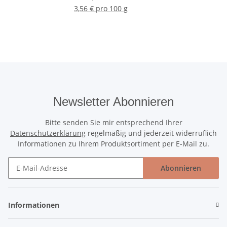
3,56 € pro 100 g
Newsletter Abonnieren
Bitte senden Sie mir entsprechend Ihrer
Datenschutzerklärung
regelmäßig und jederzeit widerruflich
Informationen zu Ihrem Produktsortiment per E-Mail zu.
Abonnieren
Newsletter Abonnieren
Informationen