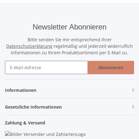
Newsletter Abonnieren
Bitte senden Sie mir entsprechend Ihrer
Datenschutzerklärung
regelmäßig und jederzeit widerruflich
Informationen zu Ihrem Produktsortiment per E-Mail zu.
Abonnieren
Newsletter Abonnieren
Informationen
Gesetzliche Informationen
Zahlung & Versand