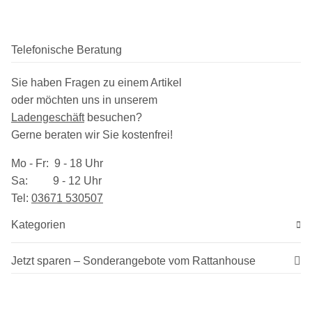
Telefonische Beratung
Sie haben Fragen zu einem Artikel
oder möchten uns in unserem
Ladengeschäft
besuchen
?
Gerne beraten wir Sie kostenfrei!
Mo - Fr: 9 - 18 Uhr
Sa: 9 - 12 Uhr
Tel:
03​671 530507
Kategorien
Jetzt sparen – Sonderangebote vom Rattanhouse