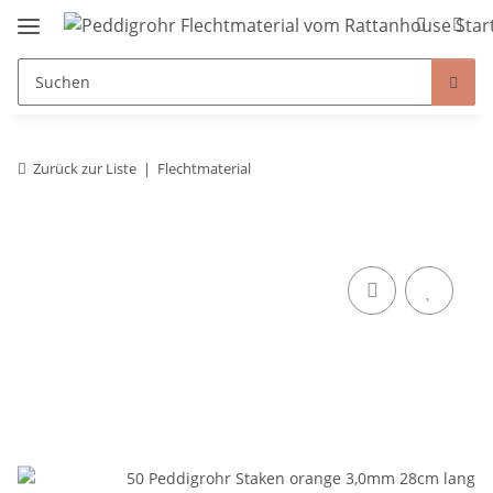
Zurück zur Liste
Flechtmaterial