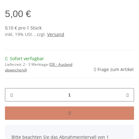
5,00 €
0,10 € pro 1 Stück
inkl. 19% USt. , zzgl.
Versand
Sofort verfügbar
Lieferzeit:
2 - 3 Werktage
(DE - Ausland
Frage zum Artikel
abweichend)
x
Bitte beachten Sie das Abnahmeintervall von 1