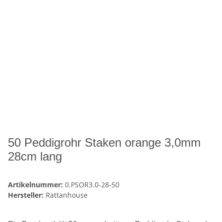
50 Peddigrohr Staken orange 3,0mm
28cm lang
Artikelnummer:
0.PSOR3.0-28-50
Hersteller:
Rattanhouse