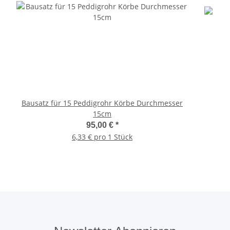
Bausatz für 15 Peddigrohr Körbe Durchmesser
15cm
95,00 €
*
6,33 € pro 1 Stück