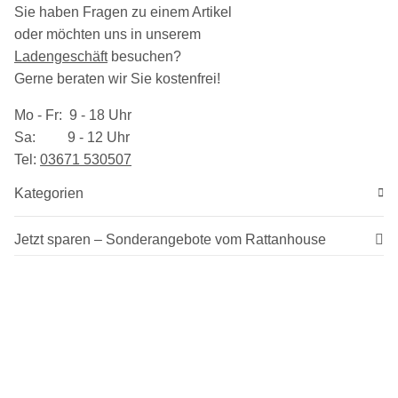
Sie haben Fragen zu einem Artikel
oder möchten uns in unserem
Ladengeschäft
besuchen
?
Gerne beraten wir Sie kostenfrei!
Mo - Fr: 9 - 18 Uhr
Sa: 9 - 12 Uhr
Tel:
03​671 530507
Kategorien
Jetzt sparen – Sonderangebote vom Rattanhouse