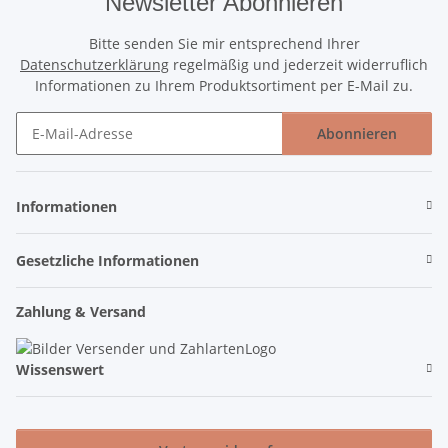
Newsletter Abonnieren
Bitte senden Sie mir entsprechend Ihrer
Datenschutzerklärung
regelmäßig und jederzeit widerruflich
Informationen zu Ihrem Produktsortiment per E-Mail zu.
Abonnieren
Newsletter Abonnieren
Informationen
Gesetzliche Informationen
Zahlung & Versand
Wissenswert