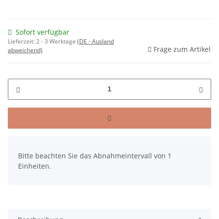
Sofort verfügbar
Lieferzeit:
2 - 3 Werktage
(DE - Ausland
Frage zum Artikel
abweichend)
x
Bitte beachten Sie das Abnahmeintervall von 1
Einheiten.