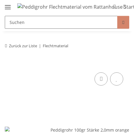
Zurück zur Liste
Flechtmaterial