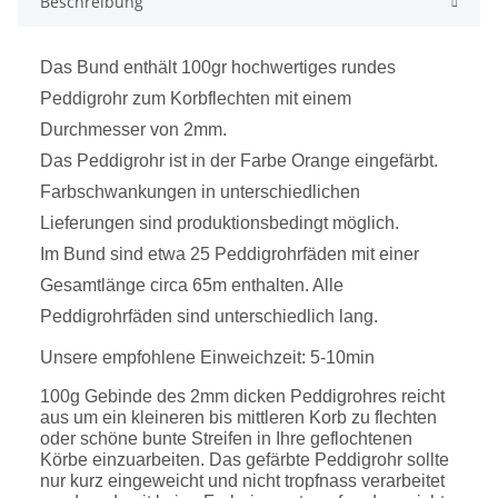
Beschreibung
Das Bund enthält 100gr hochwertiges rundes
Peddigrohr zum Korbflechten mit einem
Durchmesser von 2mm.
Das Peddigrohr ist in der Farbe Orange eingefärbt.
Farbschwankungen in unterschiedlichen
Lieferungen sind produktionsbedingt möglich.
Im Bund sind etwa 25 Peddigrohrfäden mit einer
Gesamtlänge circa 65m enthalten. Alle
Peddigrohrfäden sind unterschiedlich lang.
Unsere empfohlene Einweichzeit: 5-10min
100g Gebinde des 2mm dicken Peddigrohres reicht
aus um ein kleineren bis mittleren Korb zu flechten
oder schöne bunte Streifen in Ihre geflochtenen
Körbe einzuarbeiten. Das gefärbte Peddigrohr sollte
nur kurz eingeweicht und nicht tropfnass verarbeitet