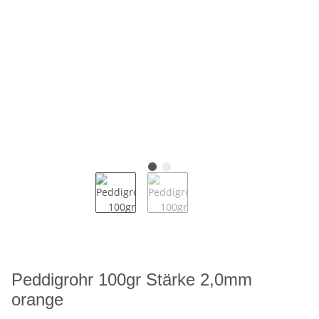
Peddigrohr 100gr Stärke 2,0mm
orange