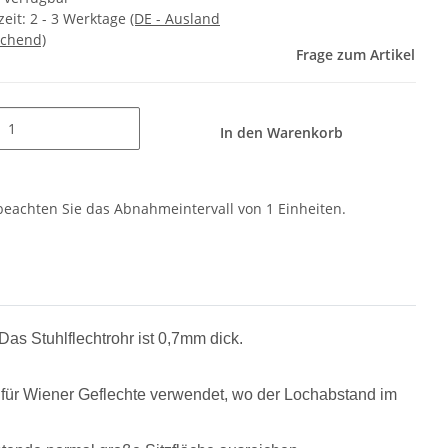
zeit:
2 - 3 Werktage
(DE - Ausland
chend)
Frage zum Artikel
In den Warenkorb
 beachten Sie das Abnahmeintervall von 1 Einheiten.
Das Stuhlflechtrohr ist 0,7mm dick.
 für Wiener Geflechte verwendet, wo der Lochabstand im