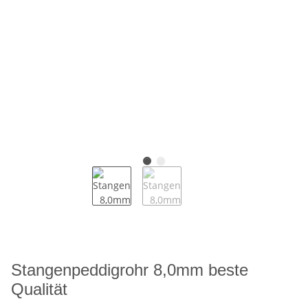
Stangenpeddigrohr 8,0mm beste
Qualität