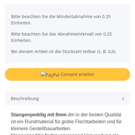
x
Bitte beachten Sie die Mindestabnahme von 0.25
Einheiten.
Bitte beachten Sie das Abnahmeintervall von 0.25
Einheiten.
Bei diesem Artikel ist die Stückzahl teilbar (z. B. 0,5).
Consent erteilen
Beschreibung
Stangenpeddig mit 8mm
dm in der besten Qualität
ist ein Rundmaterial für grobe Flechtarbeiten und für
kleinere Gestellbauarbeiten.