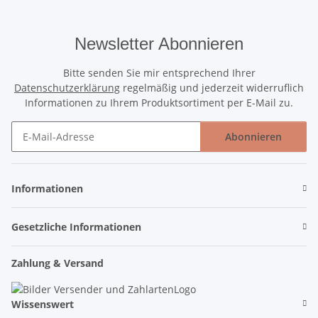
Newsletter Abonnieren
Bitte senden Sie mir entsprechend Ihrer
Datenschutzerklärung
regelmäßig und jederzeit widerruflich
Informationen zu Ihrem Produktsortiment per E-Mail zu.
Abonnieren
Newsletter Abonnieren
Informationen
Gesetzliche Informationen
Zahlung & Versand
Wissenswert