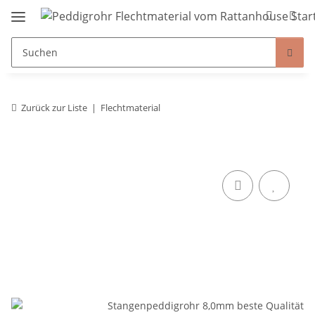
Zurück zur Liste
Flechtmaterial