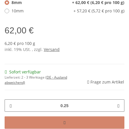
8mm
+ 62,00 € (6,20 € pro 100 g)
10mm
+ 57,20 € (5,72 € pro 100 g)
62,00 €
6,20 € pro 100 g
inkl. 19% USt. , zzgl.
Versand
Sofort verfügbar
Lieferzeit:
2 - 3 Werktage
(DE - Ausland
Frage zum Artikel
abweichend)