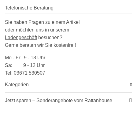
Telefonische Beratung
Sie haben Fragen zu einem Artikel
oder möchten uns in unserem
Ladengeschäft
besuchen
?
Gerne beraten wir Sie kostenfrei!
Mo - Fr: 9 - 18 Uhr
Sa: 9 - 12 Uhr
Tel:
03​671 530507
Kategorien
Jetzt sparen – Sonderangebote vom Rattanhouse