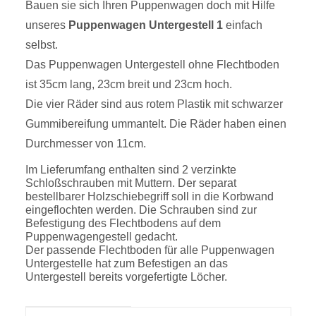
Bauen sie sich Ihren Puppenwagen doch mit Hilfe
unseres
Puppenwagen Untergestell 1
einfach
selbst.
Das Puppenwagen Untergestell ohne Flechtboden
ist 35cm lang, 23cm breit und 23cm hoch.
Die vier Räder sind aus rotem Plastik mit schwarzer
Gummibereifung ummantelt. Die Räder haben einen
Durchmesser von 11cm.
Im Lieferumfang enthalten sind 2 verzinkte
Schloßschrauben mit Muttern. Der separat
bestellbarer Holzschiebegriff soll in die Korbwand
eingeflochten werden. Die Schrauben sind zur
Befestigung des Flechtbodens auf dem
Puppenwagengestell gedacht.
Der passende Flechtboden für alle Puppenwagen
Untergestelle hat zum Befestigen an das
Untergestell bereits vorgefertigte Löcher.