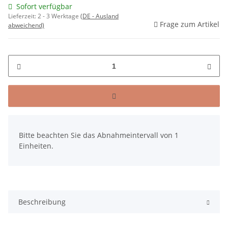
Sofort verfügbar
Lieferzeit:
2 - 3 Werktage
(DE - Ausland
Frage zum Artikel
abweichend)
x
Bitte beachten Sie das Abnahmeintervall von 1
Einheiten.
Beschreibung