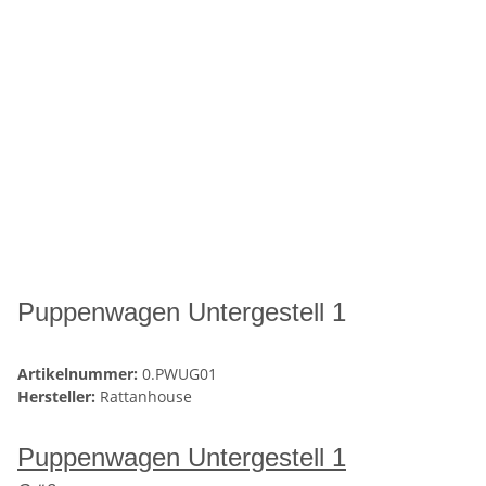
Puppenwagen Untergestell 1
Artikelnummer:
0.PWUG01
Hersteller:
Rattanhouse
Puppenwagen Untergestell 1