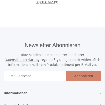
30,80 € pro kg
Newsletter Abonnieren
Bitte senden Sie mir entsprechend Ihrer
Datenschutzerklärung
regelmäßig und jederzeit widerruflich
Informationen zu Ihrem Produktsortiment per E-Mail zu.
Abonnieren
Newsletter Abonnieren
Informationen