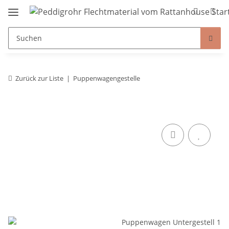
Zurück zur Liste
Puppenwagengestelle