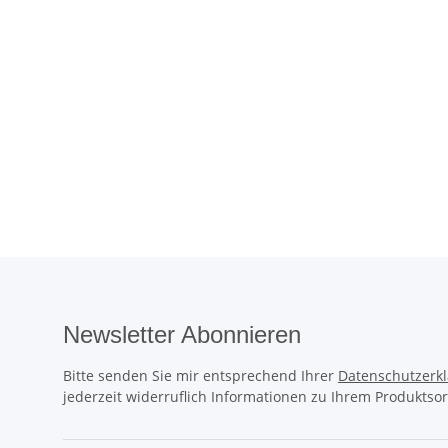
Newsletter Abonnieren
Bitte senden Sie mir entsprechend Ihrer
Datenschutzerk
jederzeit widerruflich Informationen zu Ihrem Produktsor