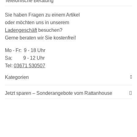
Telefonische Beratung
Sie haben Fragen zu einem Artikel
oder möchten uns in unserem
Ladengeschäft
besuchen
?
Gerne beraten wir Sie kostenfrei!
Mo - Fr: 9 - 18 Uhr
Sa: 9 - 12 Uhr
Tel:
03​671 530507
Kategorien
Jetzt sparen – Sonderangebote vom Rattanhouse