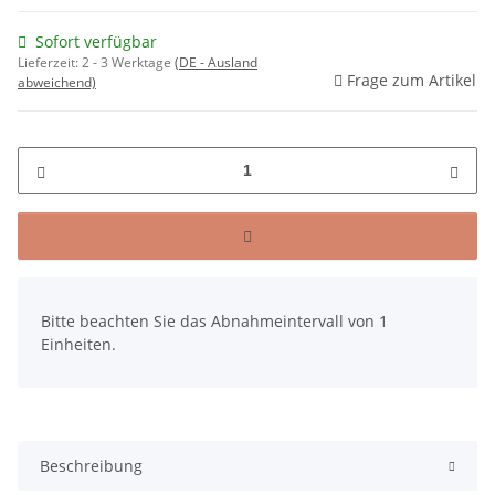
Sofort verfügbar
Lieferzeit:
2 - 3 Werktage
(DE - Ausland
Frage zum Artikel
abweichend)
x
Bitte beachten Sie das Abnahmeintervall von 1
Einheiten.
Beschreibung