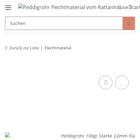
Zurück zur Liste
Flechtmaterial