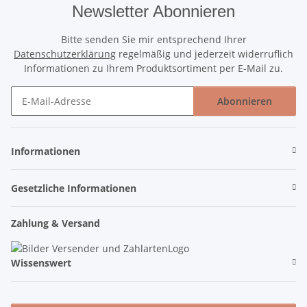
Newsletter Abonnieren
Bitte senden Sie mir entsprechend Ihrer
Datenschutzerklärung
regelmäßig und jederzeit widerruflich
Informationen zu Ihrem Produktsortiment per E-Mail zu.
Abonnieren
Newsletter Abonnieren
Informationen
Gesetzliche Informationen
Zahlung & Versand
Wissenswert