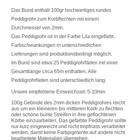
Das Bund enthält 100gr hochwertiges rundes
Peddigrohr zum Korbflechten mit einem
Durchmesser von 2mm.
Das Peddigrohr ist in der Farbe Lila eingefärbt.
Farbschwankungen in unterschiedlichen
Lieferungen sind produktionsbedingt möglich.
Im Bund sind etwa 25 Peddigrohrfäden mit einer
Gesamtlänge circa 65m enthalten. Alle
Peddigrohrfäden sind unterschiedlich lang.
Unsere empfohlene Einweichzeit: 5-10min
100g Gebinde des 2mm dicken Peddigrohres reicht
aus um ein kleineren bis mittleren Korb zu flechten
oder schöne bunte Streifen in Ihre geflochtenen
Körbe einzuarbeiten. Das gefärbte Peddigrohr sollte
nur kurz eingeweicht und nicht tropfnass verarbeitet
werden, damit keine Farbpigmente auf andere nicht
bearbeitete Materialien übergehen.