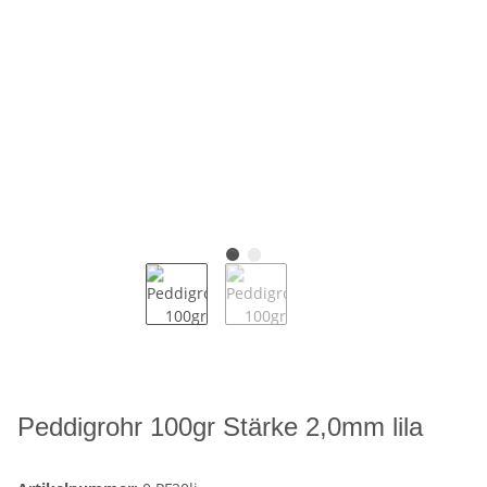
Peddigrohr 100gr Stärke 2,0mm lila