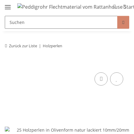
Zurück zur Liste
Holzperlen