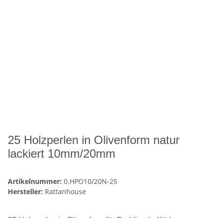
25 Holzperlen in Olivenform natur
lackiert 10mm/20mm
Artikelnummer:
0.HPO10/20N-25
Hersteller:
Rattanhouse