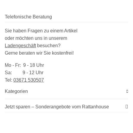
Telefonische Beratung
Sie haben Fragen zu einem Artikel
oder möchten uns in unserem
Ladengeschäft
besuchen
?
Gerne beraten wir Sie kostenfrei!
Mo - Fr: 9 - 18 Uhr
Sa: 9 - 12 Uhr
Tel:
03​671 530507
Kategorien
Jetzt sparen – Sonderangebote vom Rattanhouse