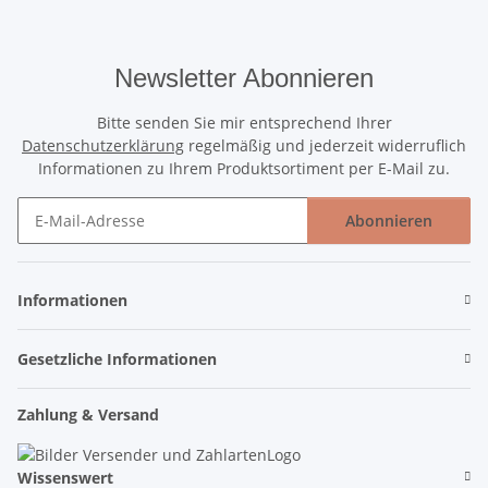
Newsletter Abonnieren
Bitte senden Sie mir entsprechend Ihrer
Datenschutzerklärung
regelmäßig und jederzeit widerruflich
Informationen zu Ihrem Produktsortiment per E-Mail zu.
Abonnieren
Newsletter Abonnieren
Informationen
Gesetzliche Informationen
Zahlung & Versand
Wissenswert