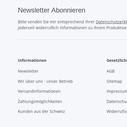
Newsletter Abonnieren
Bitte senden Sie mir entsprechend Ihrer
Datenschutzerk
jederzeit widerruflich Informationen zu Ihrem Produktsor
Informationen
Gesetzlic
Newsletter
AGB
Wir über uns - Unser Betrieb
Sitemap
Versandinformationen
Impressum
Zahlungsmöglichkeiten
Datenschu
Kunden aus der Schweiz
Widerrufs