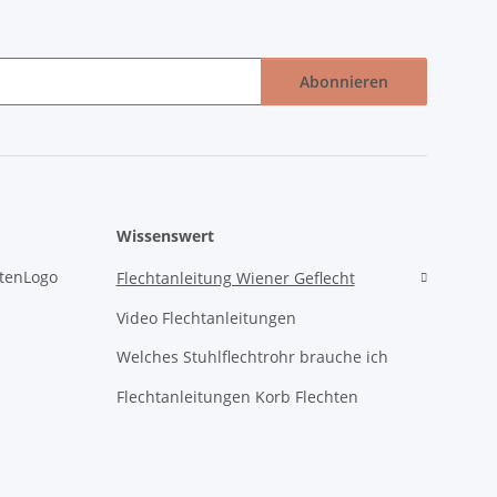
Abonnieren
Wissenswert
Flechtanleitung Wiener Geflecht
Video Flechtanleitungen
Welches Stuhlflechtrohr brauche ich
Flechtanleitungen Korb Flechten