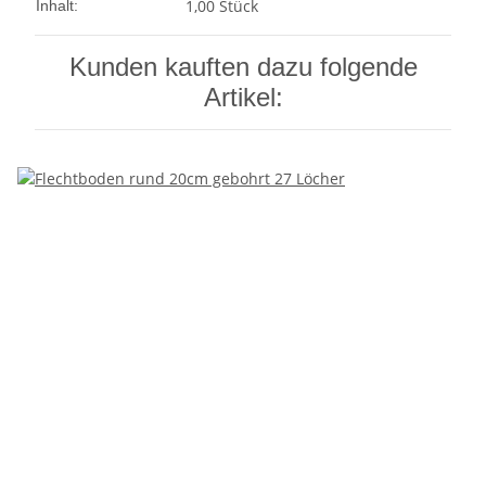
1,00 Stück
Inhalt:
Kunden kauften dazu folgende
Artikel: