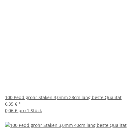
100 Peddigrohr Staken 3,0mm 28cm lang beste Qualität
6,35 €
*
0,06 € pro 1 Stück