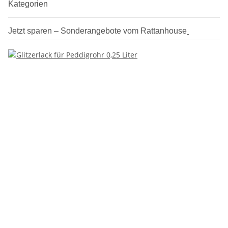
Kategorien
Jetzt sparen – Sonderangebote vom Rattanhouse