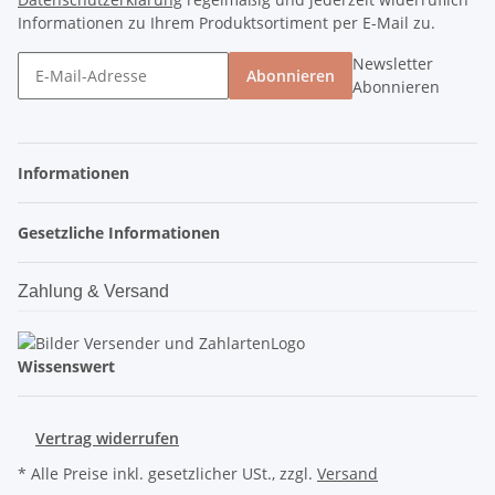
Informationen zu Ihrem Produktsortiment per E-Mail zu.
Newsletter
Abonnieren
Abonnieren
Informationen
Gesetzliche Informationen
Zahlung & Versand
Wissenswert
Vertrag widerrufen
* Alle Preise inkl. gesetzlicher USt., zzgl.
Versand