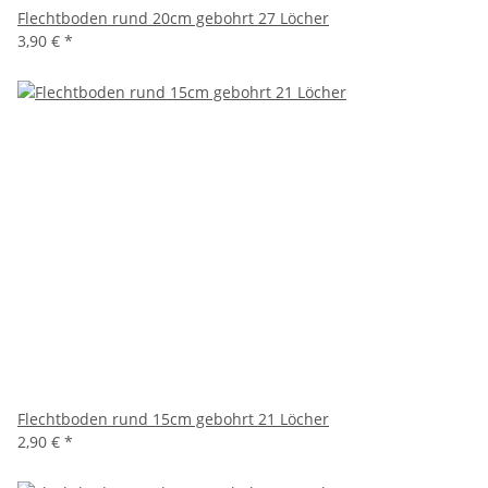
Flechtboden rund 20cm gebohrt 27 Löcher
3,90 €
*
Flechtboden rund 15cm gebohrt 21 Löcher
2,90 €
*