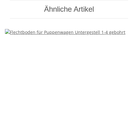
Ähnliche Artikel