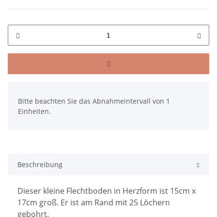
x
Bitte beachten Sie das Abnahmeintervall von 1
Einheiten.
Beschreibung
Dieser kleine Flechtboden in Herzform ist 15cm x
17cm groß. Er ist am Rand mit 25 Löchern
gebohrt.