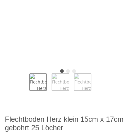
Flechtboden Herz klein 15cm x 17cm
gebohrt 25 Löcher