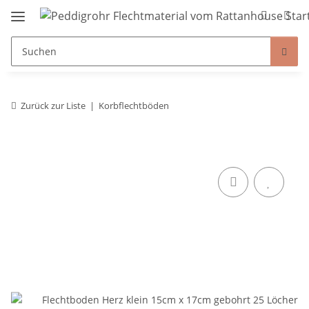
Zurück zur Liste
Korbflechtböden