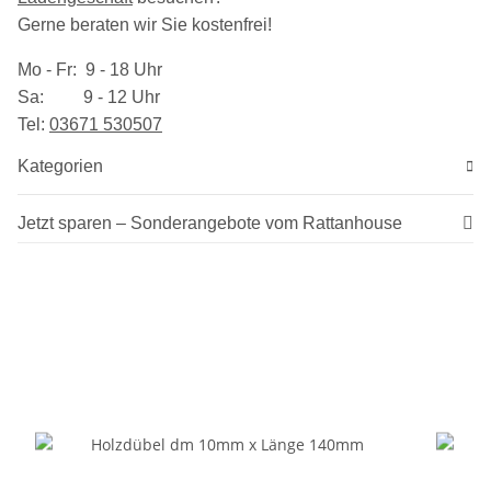
Gerne beraten wir Sie kostenfrei!
Mo - Fr: 9 - 18 Uhr
Sa: 9 - 12 Uhr
Tel:
03​671 530507
Kategorien
Jetzt sparen – Sonderangebote vom Rattanhouse