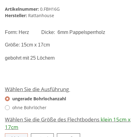
Artikelnummer:
0.FBH16G
Hersteller:
Rattanhouse
Form: Herz Dicke: 6mm Pappelsperrholz
Größe: 15cm x 17cm
gebohrt mit 25 Löchern
Wählen Sie die Ausführung
ungerade Bohrlochanzahl
ohne Bohrlöcher
Wählen Sie die Größe des Flechtbodens
klein 15cm x
17cm