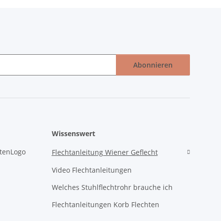
Abonnieren
Wissenswert
Flechtanleitung Wiener Geflecht
Video Flechtanleitungen
Welches Stuhlflechtrohr brauche ich
Flechtanleitungen Korb Flechten