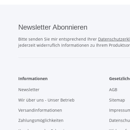
Newsletter Abonnieren
Bitte senden Sie mir entsprechend Ihrer
Datenschutzerk
jederzeit widerruflich Informationen zu Ihrem Produktsor
Informationen
Gesetzlic
Newsletter
AGB
Wir über uns - Unser Betrieb
Sitemap
Versandinformationen
Impressum
Zahlungsmöglichkeiten
Datenschu