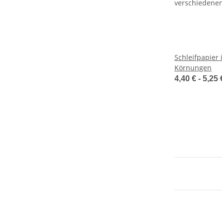
Schleifpapier
Körnungen
4,40 € -
5,25