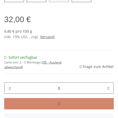
32,00 €
6,40 € pro 100 g
inkl. 19% USt. , zzgl.
Versand
Sofort verfügbar
Lieferzeit:
2 - 3 Werktage
(DE - Ausland
Frage zum Artikel
abweichend)