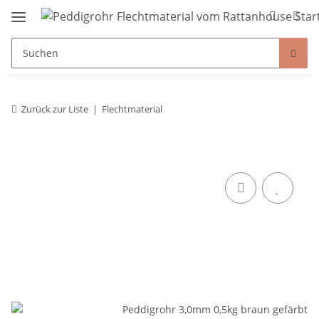
Zurück zur Liste
Flechtmaterial