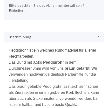
x
Bitte beachten Sie das Abnahmeintervall von 1
Einheiten.
Beschreibung
Peddigrohr ist ein weiches Rundmaterial für allerlei
Flechtarbeiten.
Das Bund mit 0,5kg
Peddigrohr
in dem
Durchmesser 3mm wird von uns
braun gefärbt
. Wir
verwenden hochwertige deutsch Färbemittel für die
Herstellung.
Das braun gefärbte Peddigrohr lässt sich sehr schön
als Zierstreifen in einen gröberen Korb flechten, kann
aber auch als Stakenmaterial verwendet werden. Es
ist sehr haltbar und hat die beste Qualität.