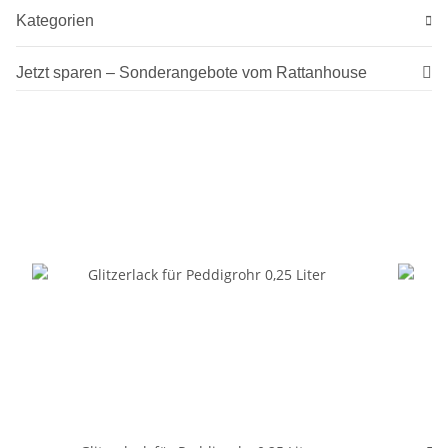
Kategorien
Jetzt sparen – Sonderangebote vom Rattanhouse