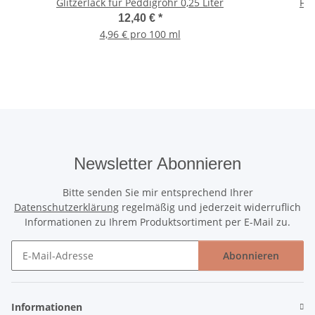
Glitzerlack für Peddigrohr 0,25 Liter
12,40 €
*
4,96 € pro 100 ml
Newsletter Abonnieren
Bitte senden Sie mir entsprechend Ihrer
Datenschutzerklärung
regelmäßig und jederzeit widerruflich
Informationen zu Ihrem Produktsortiment per E-Mail zu.
Abonnieren
Newsletter Abonnieren
Informationen