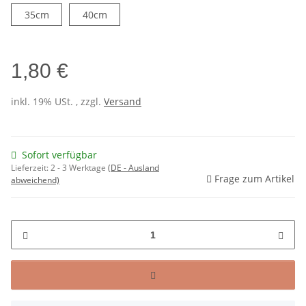
35cm
40cm
35cm
40cm
1,80 €
inkl. 19% USt. , zzgl.
Versand
Sofort verfügbar
Lieferzeit:
2 - 3 Werktage
(DE - Ausland
Frage zum Artikel
abweichend)