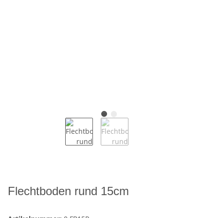
Flechtboden rund 15cm