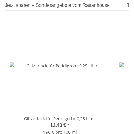
Jetzt sparen – Sonderangebote vom Rattanhouse
Glitzerlack für Peddigrohr 0,25 Liter
12,40 €
*
4,96 € pro 100 ml