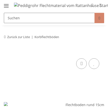
Zurück zur Liste
Korbflechtböden