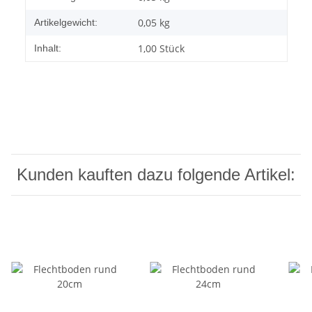
0,05
kg
Artikelgewicht:
1,00 Stück
Inhalt:
Kunden kauften dazu folgende Artikel: