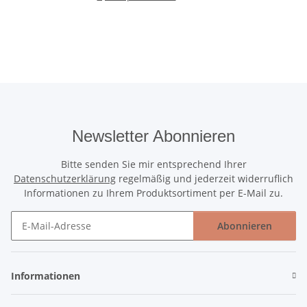
Newsletter Abonnieren
Bitte senden Sie mir entsprechend Ihrer
Datenschutzerklärung
regelmäßig und jederzeit widerruflich
Informationen zu Ihrem Produktsortiment per E-Mail zu.
Abonnieren
Newsletter Abonnieren
Informationen