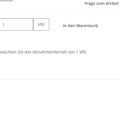
Frage zum Artikel
VPE
In den Warenkorb
 beachten Sie das Abnahmeintervall von 1 VPE.