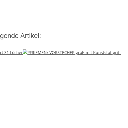
gende Artikel: