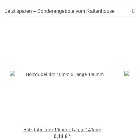
Jetzt sparen – Sonderangebote vom Rattanhouse
Holzdübel dm 10mm x Länge 140mm
0,14 €
*