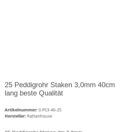
25 Peddigrohr Staken 3,0mm 40cm
lang beste Qualität
Artikelnummer:
0.PS3-40-25
Hersteller:
Rattanhouse