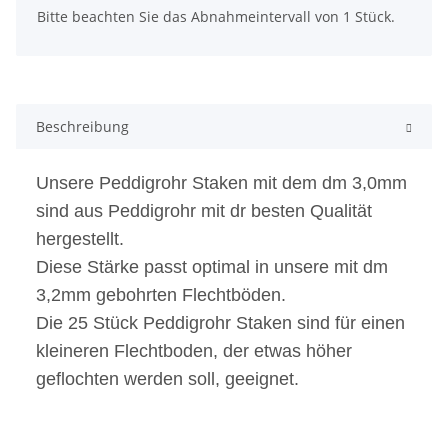
x
Bitte beachten Sie das Abnahmeintervall von 1 Stück.
Beschreibung
Unsere Peddigrohr Staken mit dem dm 3,0mm
sind aus Peddigrohr mit dr besten Qualität
hergestellt.
Diese Stärke passt optimal in unsere mit dm
3,2mm gebohrten Flechtböden.
Die 25 Stück Peddigrohr Staken sind für einen
kleineren Flechtboden, der etwas höher
geflochten werden soll, geeignet.