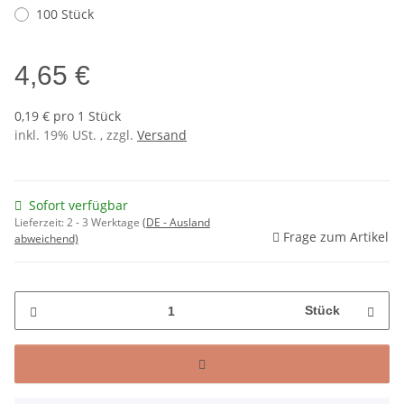
100 Stück
4,65 €
0,19 € pro 1 Stück
inkl. 19% USt. , zzgl.
Versand
Sofort verfügbar
Lieferzeit:
2 - 3 Werktage
(DE - Ausland
Frage zum Artikel
abweichend)
Stück