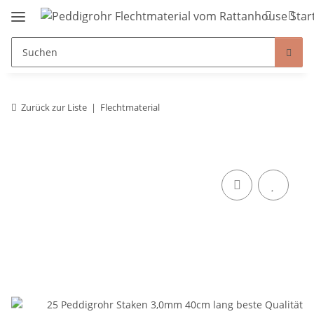
Zurück zur Liste
Flechtmaterial