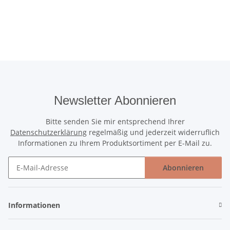
Newsletter Abonnieren
Bitte senden Sie mir entsprechend Ihrer
Datenschutzerklärung
regelmäßig und jederzeit widerruflich
Informationen zu Ihrem Produktsortiment per E-Mail zu.
Abonnieren
Newsletter Abonnieren
Informationen