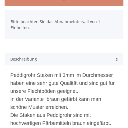
x
Bitte beachten Sie das Abnahmeintervall von 1
Einheiten.
Beschreibung
Peddigrohr Staken mit 3mm im Durchmesser
haben eine sehr gute Qualität und sind gut für
unsere Flechtböden geeignet.
In der Variante braun gefärbt kann man
schöne Muster erreichen.
Die Staken aus Peddigrohr sind mit
hochwertigen Färbemitteln braun eingefärbt.