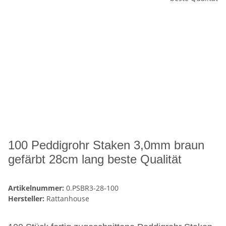
100 Peddigrohr Staken 3,0mm braun
gefärbt 28cm lang beste Qualität
Artikelnummer:
0.PSBR3-28-100
Hersteller:
Rattanhouse