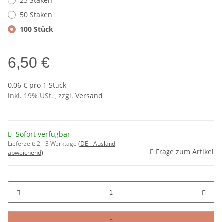
25 Staken
50 Staken
100 Stück
6,50 €
0,06 € pro 1 Stück
inkl. 19% USt. , zzgl.
Versand
Sofort verfügbar
Lieferzeit:
2 - 3 Werktage
(DE - Ausland
Frage zum Artikel
abweichend)