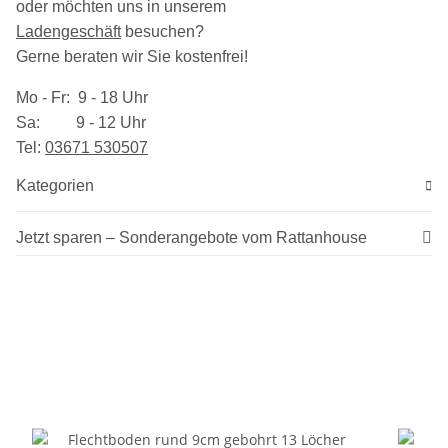
oder möchten uns in unserem
Ladengeschäft
besuchen
?
Gerne beraten wir Sie kostenfrei!
Mo - Fr: 9 - 18 Uhr
Sa: 9 - 12 Uhr
Tel:
03​671 530507
Kategorien
Jetzt sparen – Sonderangebote vom Rattanhouse