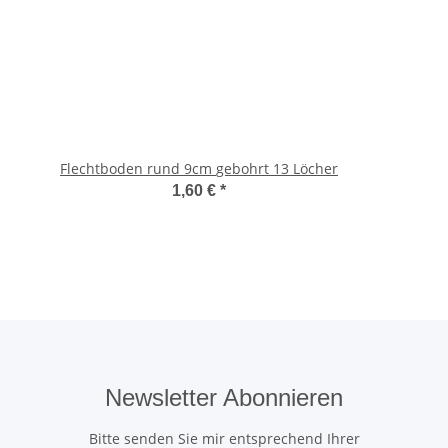
Flechtboden rund 9cm gebohrt 13 Löcher
1,60 €
*
Newsletter Abonnieren
Bitte senden Sie mir entsprechend Ihrer