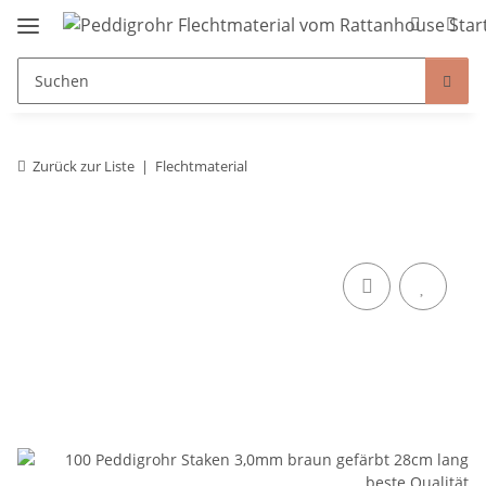
Zurück zur Liste
Flechtmaterial