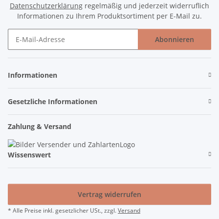
Datenschutzerklärung
regelmäßig und jederzeit widerruflich
Informationen zu Ihrem Produktsortiment per E-Mail zu.
Abonnieren
Newsletter Abonnieren
Informationen
Gesetzliche Informationen
Zahlung & Versand
Wissenswert
Vertrag widerrufen
* Alle Preise inkl. gesetzlicher USt., zzgl.
Versand