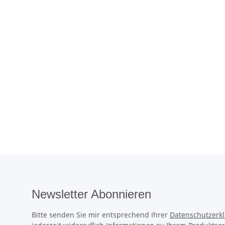
Newsletter Abonnieren
Bitte senden Sie mir entsprechend Ihrer
Datenschutzerk