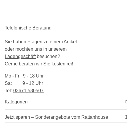
Telefonische Beratung
Sie haben Fragen zu einem Artikel
oder möchten uns in unserem
Ladengeschäft
besuchen
?
Gerne beraten wir Sie kostenfrei!
Mo - Fr: 9 - 18 Uhr
Sa: 9 - 12 Uhr
Tel:
03​671 530507
Kategorien
Jetzt sparen – Sonderangebote vom Rattanhouse