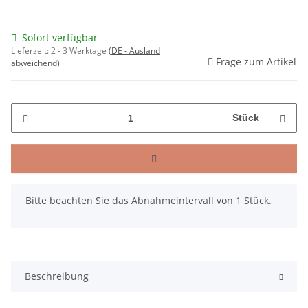
Sofort verfügbar
Lieferzeit:
2 - 3 Werktage
(DE - Ausland
Frage zum Artikel
abweichend)
Stück
x
Bitte beachten Sie das Abnahmeintervall von 1 Stück.
Beschreibung