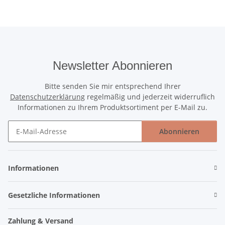
Newsletter Abonnieren
Bitte senden Sie mir entsprechend Ihrer
Datenschutzerklärung
regelmäßig und jederzeit widerruflich
Informationen zu Ihrem Produktsortiment per E-Mail zu.
Abonnieren
Newsletter Abonnieren
Informationen
Gesetzliche Informationen
Zahlung & Versand