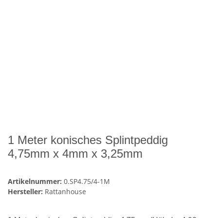
1 Meter konisches Splintpeddig
4,75mm x 4mm x 3,25mm
Artikelnummer:
0.SP4.75/4-1M
Hersteller:
Rattanhouse