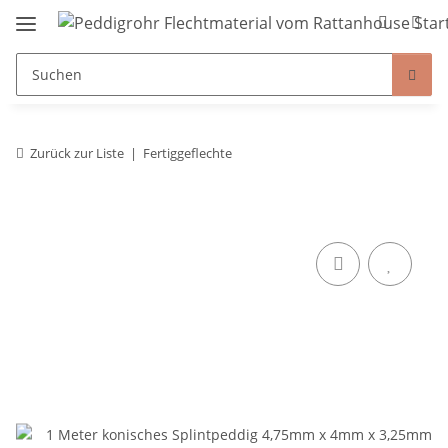
Zurück zur Liste
Fertiggeflechte