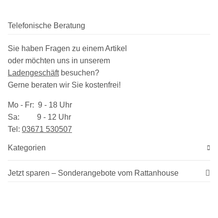
Telefonische Beratung
Sie haben Fragen zu einem Artikel
oder möchten uns in unserem
Ladengeschäft
besuchen
?
Gerne beraten wir Sie kostenfrei!
Mo - Fr: 9 - 18 Uhr
Sa: 9 - 12 Uhr
Tel:
03​671 530507
Kategorien
Jetzt sparen – Sonderangebote vom Rattanhouse