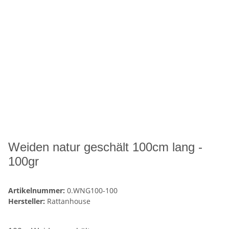
Weiden natur geschält 100cm lang -
100gr
Artikelnummer:
0.WNG100-100
Hersteller:
Rattanhouse