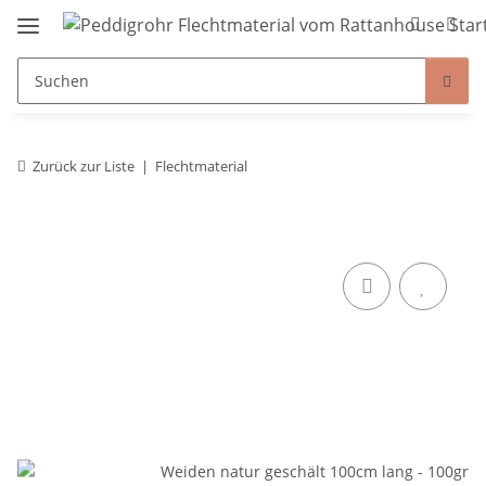
Zurück zur Liste
Flechtmaterial