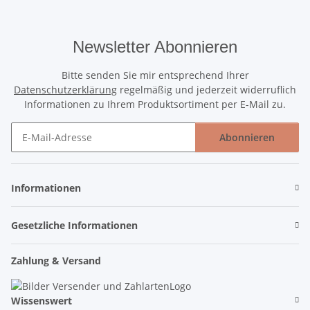
Newsletter Abonnieren
Bitte senden Sie mir entsprechend Ihrer
Datenschutzerklärung
regelmäßig und jederzeit widerruflich
Informationen zu Ihrem Produktsortiment per E-Mail zu.
Abonnieren
Newsletter Abonnieren
Informationen
Gesetzliche Informationen
Zahlung & Versand
Wissenswert