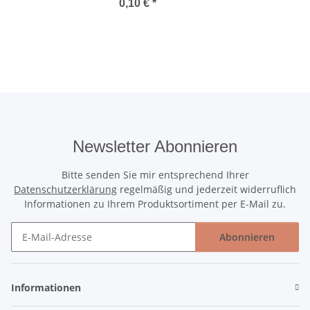
0,10 €
*
Newsletter Abonnieren
Bitte senden Sie mir entsprechend Ihrer
Datenschutzerklärung
regelmäßig und jederzeit widerruflich
Informationen zu Ihrem Produktsortiment per E-Mail zu.
Abonnieren
Newsletter Abonnieren
Informationen