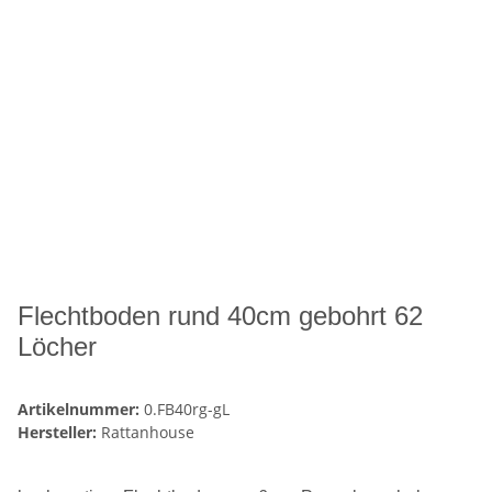
Flechtboden rund 40cm gebohrt 62
Löcher
Artikelnummer:
0.FB40rg-gL
Hersteller:
Rattanhouse