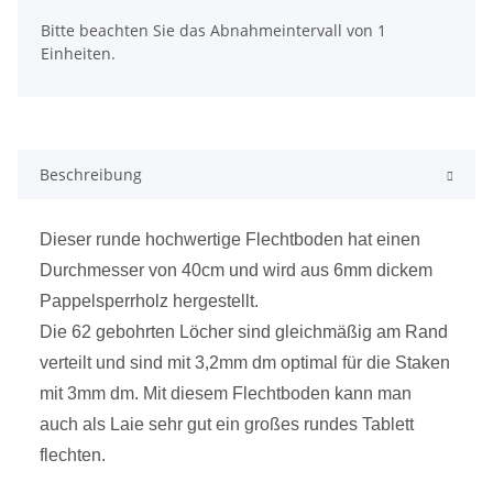
x
Bitte beachten Sie das Abnahmeintervall von 1
Einheiten.
Beschreibung
Dieser runde hochwertige Flechtboden hat einen
Durchmesser von 40cm und wird aus 6mm dickem
Pappelsperrholz hergestellt.
Die 62 gebohrten Löcher sind gleichmäßig am Rand
verteilt und sind mit 3,2mm dm optimal für die Staken
mit 3mm dm. Mit diesem Flechtboden kann man
auch als Laie sehr gut ein großes rundes Tablett
flechten.