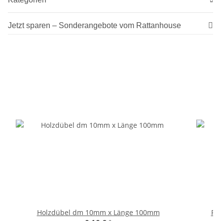
Jetzt sparen – Sonderangebote vom Rattanhouse
Holzdübel dm 10mm x Länge 100mm