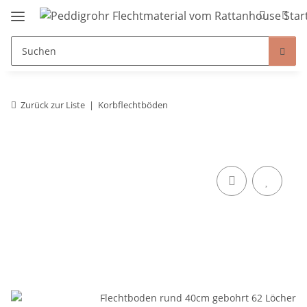
Zurück zur Liste
Korbflechtböden