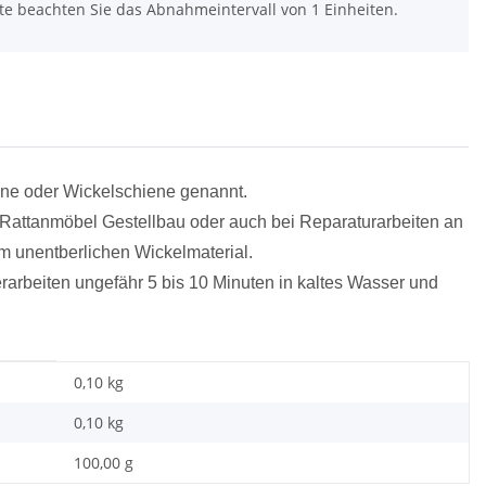
tte beachten Sie das Abnahmeintervall von 1 Einheiten.
ne oder Wickelschiene genannt.
 Rattanmöbel Gestellbau oder auch bei Reparaturarbeiten an
m unentberlichen Wickelmaterial.
arbeiten ungefähr 5 bis 10 Minuten in kaltes Wasser und
0,10 kg
0,10
kg
100,00 g