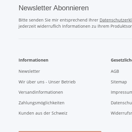
Newsletter Abonnieren
Bitte senden Sie mir entsprechend Ihrer
Datenschutzerk
jederzeit widerruflich Informationen zu Ihrem Produktsor
Informationen
Gesetzlic
Newsletter
AGB
Wir über uns - Unser Betrieb
Sitemap
Versandinformationen
Impressum
Zahlungsmöglichkeiten
Datenschu
Kunden aus der Schweiz
Widerrufs