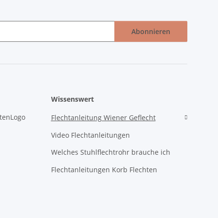
Abonnieren
Wissenswert
Flechtanleitung Wiener Geflecht
Video Flechtanleitungen
Welches Stuhlflechtrohr brauche ich
Flechtanleitungen Korb Flechten