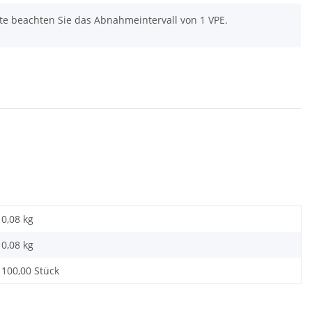
tte beachten Sie das Abnahmeintervall von 1 VPE.
0,08 kg
0,08
kg
100,00 Stück