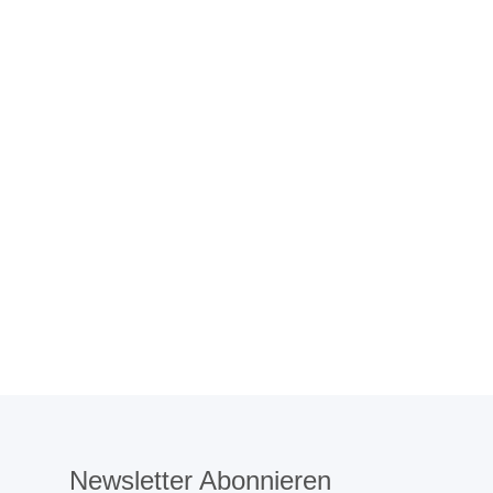
Newsletter Abonnieren