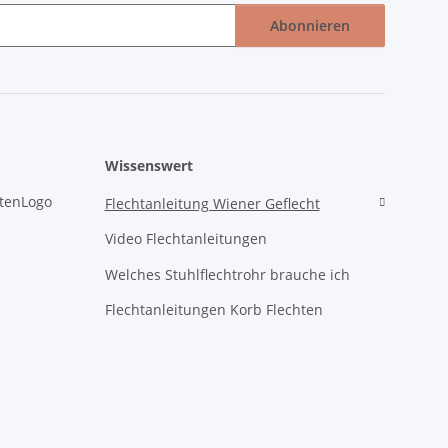
Abonnieren
Wissenswert
Flechtanleitung Wiener Geflecht
Video Flechtanleitungen
Welches Stuhlflechtrohr brauche ich
Flechtanleitungen Korb Flechten