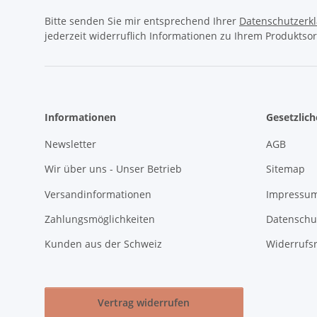
Bitte senden Sie mir entsprechend Ihrer
Datenschutzerk
jederzeit widerruflich Informationen zu Ihrem Produktsor
Informationen
Gesetzlic
Newsletter
AGB
Wir über uns - Unser Betrieb
Sitemap
Versandinformationen
Impressum
Zahlungsmöglichkeiten
Datenschu
Kunden aus der Schweiz
Widerrufs
Vertrag widerrufen