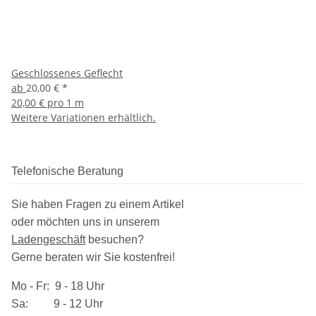
Geschlossenes Geflecht
ab
20,00 €
*
20,00 € pro 1 m
Weitere Variationen erhältlich.
Telefonische Beratung
Sie haben Fragen zu einem Artikel
oder möchten uns in unserem
Ladengeschäft
besuchen
?
Gerne beraten wir Sie kostenfrei!
Mo - Fr: 9 - 18 Uhr
Sa: 9 - 12 Uhr