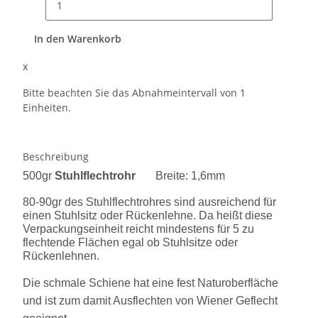
In den Warenkorb
x
Bitte beachten Sie das Abnahmeintervall von 1
Einheiten.
Beschreibung
500gr
Stuhlflechtrohr
Breite: 1,6mm
80-90gr des Stuhlflechtrohres sind ausreichend für
einen Stuhlsitz oder Rückenlehne. Da heißt diese
Verpackungseinheit reicht mindestens für 5 zu
flechtende Flächen egal ob Stuhlsitze oder
Rückenlehnen.
Die schmale Schiene hat eine fest Naturoberfläche
und ist zum damit Ausflechten von Wiener Geflecht