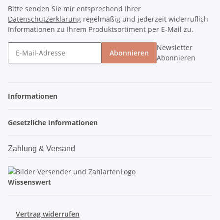
Bitte senden Sie mir entsprechend Ihrer
Datenschutzerklärung
regelmäßig und jederzeit widerruflich
Informationen zu Ihrem Produktsortiment per E-Mail zu.
Newsletter
Abonnieren
Abonnieren
Informationen
Gesetzliche Informationen
Zahlung & Versand
Wissenswert
Vertrag widerrufen