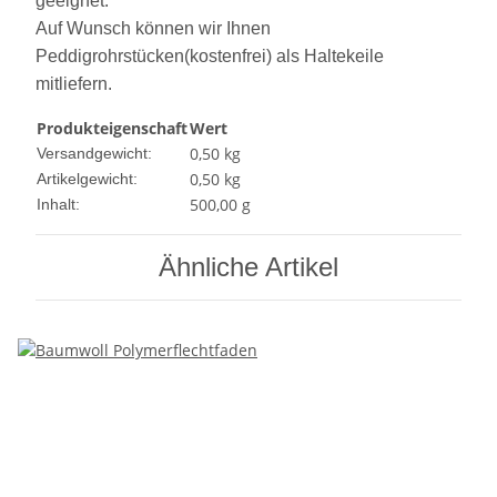
geeignet.
Auf Wunsch können wir Ihnen
Peddigrohrstücken(kostenfrei) als Haltekeile
mitliefern.
Produkteigenschaft
Wert
0,50 kg
Versandgewicht:
0,50
kg
Artikelgewicht:
500,00 g
Inhalt:
Ähnliche Artikel