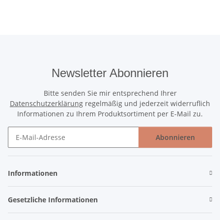
Newsletter Abonnieren
Bitte senden Sie mir entsprechend Ihrer
Datenschutzerklärung
regelmäßig und jederzeit widerruflich
Informationen zu Ihrem Produktsortiment per E-Mail zu.
Abonnieren
Newsletter Abonnieren
Informationen
Gesetzliche Informationen