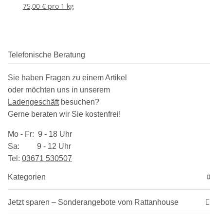
75,00 € pro 1 kg
Telefonische Beratung
Sie haben Fragen zu einem Artikel
oder möchten uns in unserem
Ladengeschäft
besuchen
?
Gerne beraten wir Sie kostenfrei!
Mo - Fr: 9 - 18 Uhr
Sa: 9 - 12 Uhr
Tel:
03​671 530507
Kategorien
Jetzt sparen – Sonderangebote vom Rattanhouse