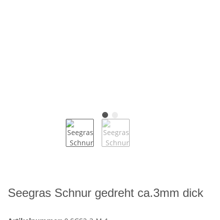
Seegras Schnur gedreht ca.3mm dick