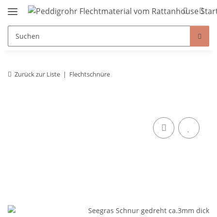
Zurück zur Liste
Flechtschnüre